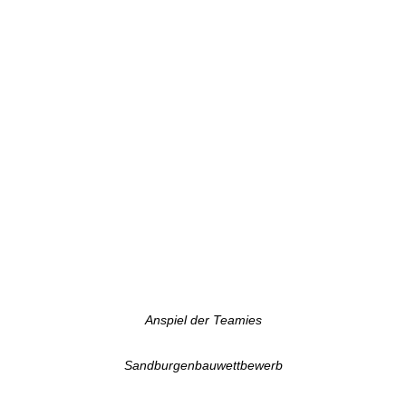
Anspiel der Teamies
Sandburgenbauwettbewerb