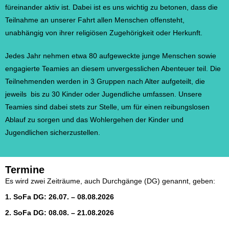
füreinander aktiv ist. Dabei ist es uns wichtig zu betonen, dass die
Teilnahme an unserer Fahrt allen Menschen offensteht,
unabhängig von ihrer religiösen Zugehörigkeit oder Herkunft.
Jedes Jahr nehmen etwa 80 aufgeweckte junge Menschen sowie
engagierte Teamies an diesem unvergesslichen Abenteuer teil. Die
Teilnehmenden werden in 3 Gruppen nach Alter aufgeteilt, die
jeweils bis zu 30 Kinder oder Jugendliche umfassen. Unsere
Teamies sind dabei stets zur Stelle, um für einen reibungslosen
Ablauf zu sorgen und das Wohlergehen der Kinder und
Jugendlichen sicherzustellen.
Termine
Es wird zwei Zeiträume, auch Durchgänge (DG) genannt, geben:
1. SoFa DG: 26.07. – 08.08.2026
2. SoFa DG: 08.08. – 21.08.2026