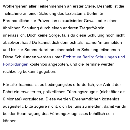
Wohlergehen aller Teilnehmenden an erster Stelle. Deshalb ist die
Teilnahme an einer Schulung des Erzbistums Berlin für
Ehrenamtliche zur Prävention sexualisierter Gewalt oder einer
ähnlichen Schulung durch einen anderen Träger/Verein
unerlässlich. Doch keine Sorge, falls du diese Schulung noch nicht
absolviert hast! Du kannst dich dennoch als Teamer*in anmelden
und bis zur Sommerfahrt an einer solchen Schulung teilnehmen.
Diese Schulungen werden unter
Erzbistum Berlin: Schulungen und
Fortbildungen
kostenlos angeboten, und die Termine werden
rechtzeitig bekannt gegeben.
Für alle Teamies ist es bedingungslos erforderlich, vor Antritt der
Fahrt ein erweitertes, polizeiliches Führungszeugnis (nicht älter als
6 Monate) vorzulegen. Diese werden Ehrenamtlichen kostenlos
ausgestellt. Bitte zögere nicht, dich bei uns zu melden, damit wir dir
bei der Beantragung des Führungszeugnisses behilflich sein
können.