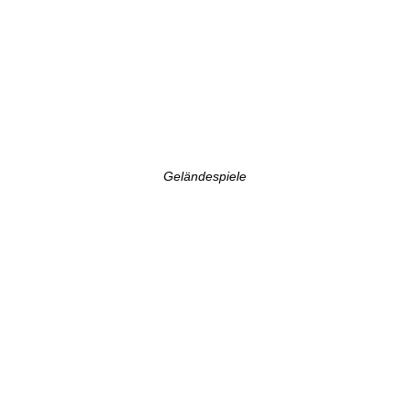
Geländespiele