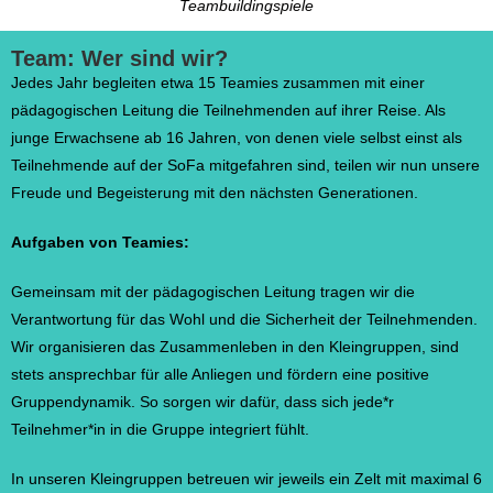
Teambuildingspiele
Team: Wer sind wir?
Jedes Jahr begleiten etwa 15 Teamies zusammen mit einer
pädagogischen Leitung die Teilnehmenden auf ihrer Reise. Als
junge Erwachsene ab 16 Jahren, von denen viele selbst einst als
Teilnehmende auf der SoFa mitgefahren sind, teilen wir nun unsere
Freude und Begeisterung mit den nächsten Generationen.
Aufgaben von Teamies:
Gemeinsam mit der pädagogischen Leitung tragen wir die
Verantwortung für das Wohl und die Sicherheit der Teilnehmenden.
Wir organisieren das Zusammenleben in den Kleingruppen, sind
stets ansprechbar für alle Anliegen und fördern eine positive
Gruppendynamik. So sorgen wir dafür, dass sich jede*r
Teilnehmer*in in die Gruppe integriert fühlt.
In unseren Kleingruppen betreuen wir jeweils ein Zelt mit maximal 6