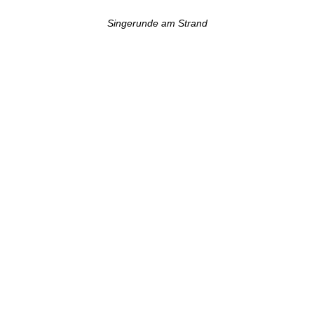
Singerunde am Strand