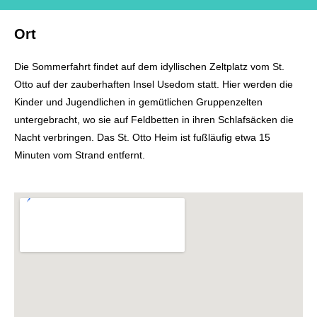
Ort
Die Sommerfahrt findet auf dem idyllischen Zeltplatz vom St.
Otto auf der zauberhaften Insel Usedom statt. Hier werden die
Kinder und Jugendlichen in gemütlichen Gruppenzelten
untergebracht, wo sie auf Feldbetten in ihren Schlafsäcken die
Nacht verbringen. Das St. Otto Heim ist fußläufig etwa 15
Minuten vom Strand entfernt.