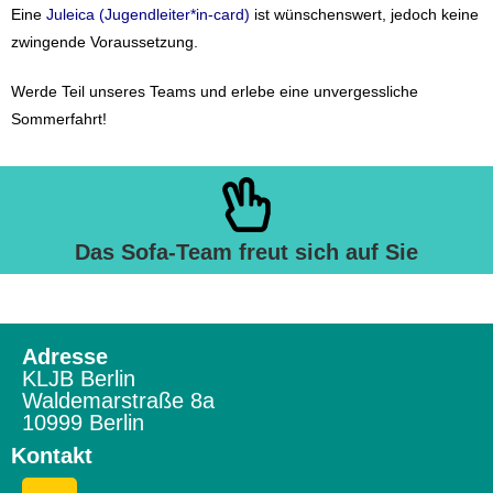
Eine
Juleica (Jugendleiter*in-card)
ist wünschenswert, jedoch keine
zwingende Voraussetzung.
Werde Teil unseres Teams und erlebe eine unvergessliche
Sommerfahrt!
Das Sofa-Team freut sich auf Sie
Adresse
KLJB Berlin
Waldemarstraße 8a
10999 Berlin
Kontakt