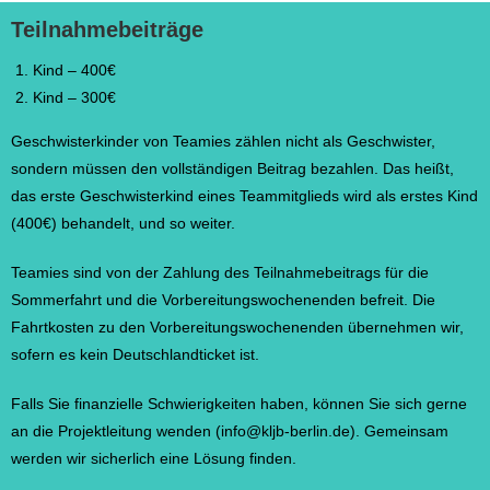
Teilnahmebeiträge
Kind – 400€
Kind – 300€
Geschwisterkinder von Teamies zählen nicht als Geschwister,
sondern müssen den vollständigen Beitrag bezahlen. Das heißt,
das erste Geschwisterkind eines Teammitglieds wird als erstes Kind
(400€) behandelt, und so weiter.
Teamies sind von der Zahlung des Teilnahmebeitrags für die
Sommerfahrt und die Vorbereitungswochenenden befreit. Die
Fahrtkosten zu den Vorbereitungswochenenden übernehmen wir,
sofern es kein Deutschlandticket ist.
Falls Sie finanzielle Schwierigkeiten haben, können Sie sich gerne
an die Projektleitung wenden (info
@kljb-berlin.de
). Gemeinsam
werden wir sicherlich eine Lösung finden.