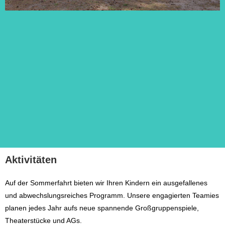
Aktivitäten
Auf der Sommerfahrt bieten wir Ihren Kindern ein ausgefallenes
und abwechslungsreiches Programm. Unsere engagierten Teamies
planen jedes Jahr aufs neue spannende Großgruppenspiele,
Theaterstücke und AGs.