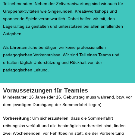
Teilnehmenden. Neben der Zeltverantwortung sind wir auch für
Gruppenaktivitäten wie Singerunden, Kreativworkshops und
spannende Spiele verantwortlich. Dabei helfen wir mit, den
Lageralltag zu gestalten und unterstützen bei allen anfallenden
Aufgaben.
Als Ehrenamtliche benötigen wir keine professionellen
pädagogischen Vorkenntnisse. Wir sind Teil eines Teams und
erhalten täglich Unterstützung und Rückhalt von der
pädagogischen Leitung.
Voraussetzungen für Teamies
Mindestalter: 16 Jahre (der 16. Geburtstag muss während, bzw. vor
dem jeweiligen Durchgang der Sommerfahrt liegen)
Vorbereitung:
Um sicherzustellen, dass die Sommerfahrt
reibungslos verläuft und alle bestmöglich vorbereitet sind, finden
zwei Wochenenden vor Fahrtbeginn statt, die der Vorbereitung