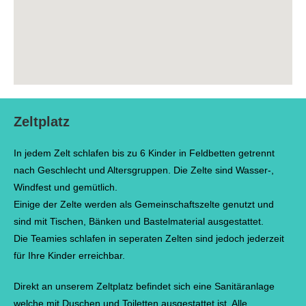
Zeltplatz
In jedem Zelt schlafen bis zu 6 Kinder in Feldbetten getrennt
nach Geschlecht und Altersgruppen. Die Zelte sind Wasser-,
Windfest und gemütlich.
Einige der Zelte werden als Gemeinschaftszelte genutzt und
sind mit Tischen, Bänken und Bastelmaterial ausgestattet.
Die Teamies schlafen in seperaten Zelten sind jedoch jederzeit
für Ihre Kinder erreichbar.
Direkt an unserem Zeltplatz befindet sich eine Sanitäranlage
welche mit Duschen und Toiletten ausgestattet ist. Alle